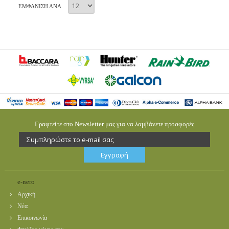
ΕΜΦΑΝΙΣΗ ΑΝΑ
Γραφτείτε στο Newsletter μας για να λαμβάνετε προσφορές
e-nero
Αρχική
Νέα
Επικοινωνία