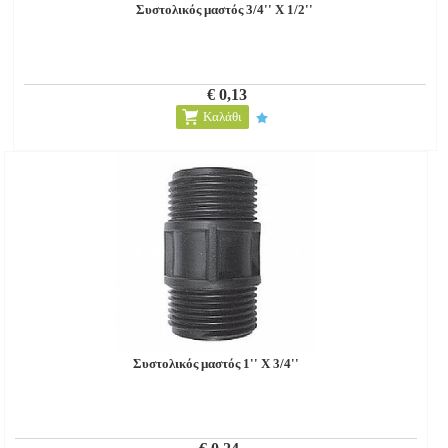
Συστολικός μαστός 3/4'' Χ 1/2''
€ 0,13
Καλάθι
Συστολικός μαστός 1'' Χ 3/4''