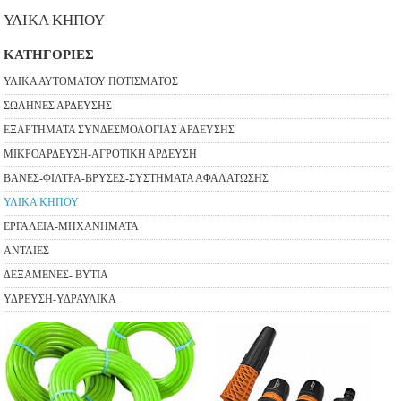
ΥΛΙΚΑ ΚΗΠΟΥ
ΚΑΤΗΓΟΡΙΕΣ
ΥΛΙΚΑ ΑΥΤΟΜΑΤΟΥ ΠΟΤΙΣΜΑΤΟΣ
ΣΩΛΗΝΕΣ ΑΡΔΕΥΣΗΣ
ΕΞΑΡΤΗΜΑΤΑ ΣΥΝΔΕΣΜΟΛΟΓΙΑΣ ΑΡΔΕΥΣΗΣ
ΜΙΚΡΟΑΡΔΕΥΣΗ-ΑΓΡΟΤΙΚΗ ΑΡΔΕΥΣΗ
ΒΑΝΕΣ-ΦΙΛΤΡΑ-ΒΡΥΣΕΣ-ΣΥΣΤΗΜΑΤΑ ΑΦΑΛΑΤΩΣΗΣ
ΥΛΙΚΑ ΚΗΠΟΥ
ΕΡΓΑΛΕΙΑ-ΜΗΧΑΝΗΜΑΤΑ
ΑΝΤΛΙΕΣ
ΔΕΞΑΜΕΝΕΣ- ΒΥΤΙΑ
ΥΔΡΕΥΣΗ-ΥΔΡΑΥΛΙΚΑ