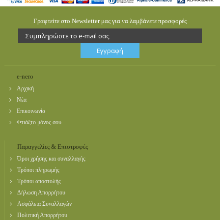
Γραφτείτε στο Newsletter μας για να λαμβάνετε προσφορές
e-nero
Αρχική
Νέα
Επικοινωνία
Φτιάξτο μόνος σου
Παραγγελίες & Επιστροφές
Όροι χρήσης και συναλλαγής
Τρόποι πληρωμής
Τρόποι αποστολής
Δήλωση Απορρήτου
Ασφάλεια Συναλλαγών
Πολιτική Απορρήτου