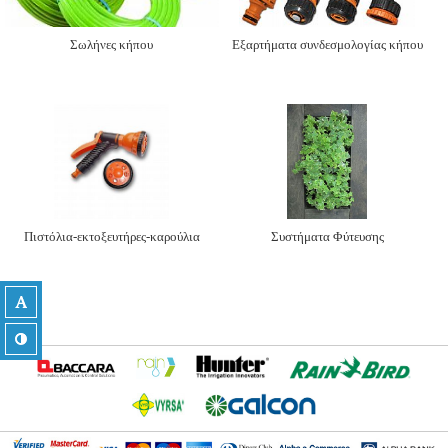
Σωλήνες κήπου
Εξαρτήματα συνδεσμολογίας κήπου
Πιστόλια-εκτοξευτήρες-καρούλια
Συστήματα Φύτευσης