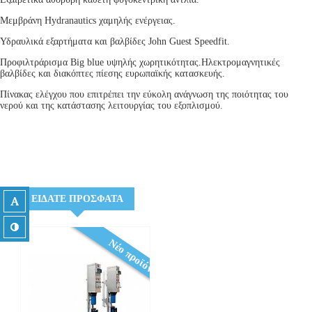
Μεμβράνη Hydranautics χαμηλής ενέργειας.
Υδραυλικά εξαρτήματα και βαλβίδες John Guest Speedfit.
Προφιλτράρισμα Big blue υψηλής χωρητικότητας.Ηλεκτρομαγνητικές
βαλβίδες και διακόπτες πίεσης ευρωπαϊκής κατασκευής.
Πίνακας ελέγχου που επιτρέπει την εύκολη ανάγνωση της ποιότητας του
νερού και της κατάστασης λειτουργίας του εξοπλισμού.
ΕΙΔΑΤΕ ΠΡΟΣΦΑΤΑ
Νέο προϊόν