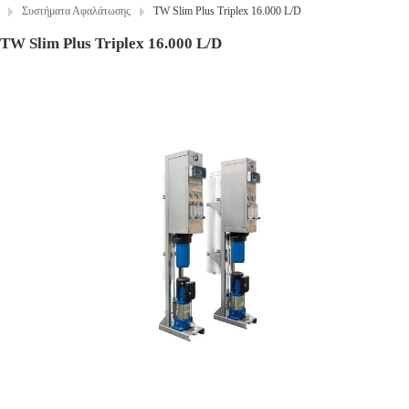
Συστήματα Αφαλάτωσης
TW Slim Plus Triplex 16.000 L/D
TW Slim Plus Triplex 16.000 L/D