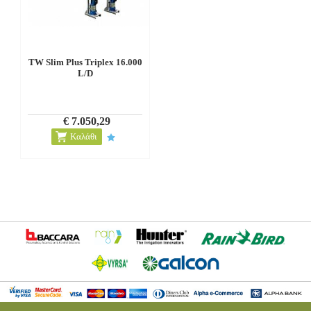
TW Slim Plus Triplex 16.000
L/D
€ 7.050,29
Καλάθι